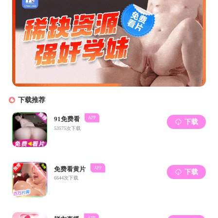
供稿人 李正男 