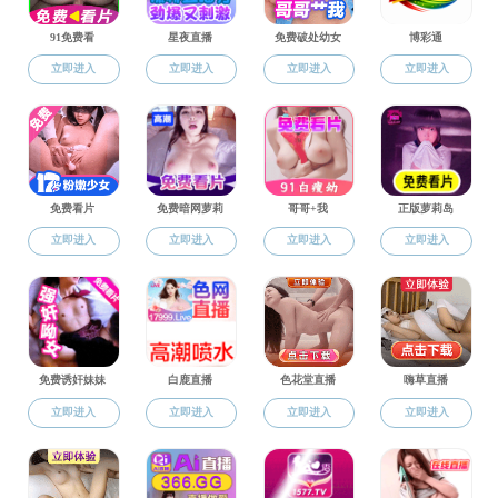
历史沿革
组织机构
办公电话