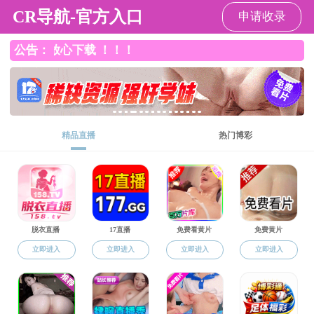
小宝影院
小宝影院
小宝影院概况
师资队伍
人才培养
历史沿革
小宝影院概况
小宝影院简介
学院领导